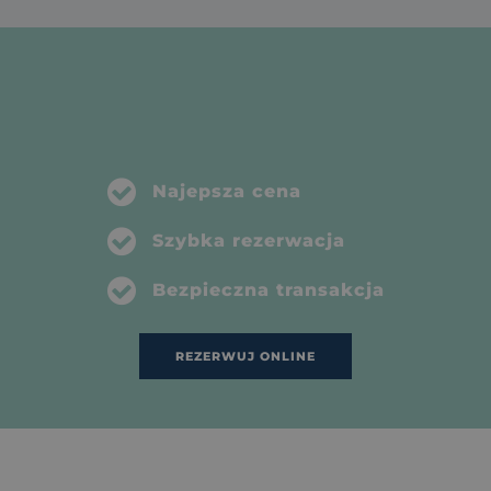
Najepsza cena
Szybka rezerwacja
Bezpieczna transakcja
REZERWUJ ONLINE