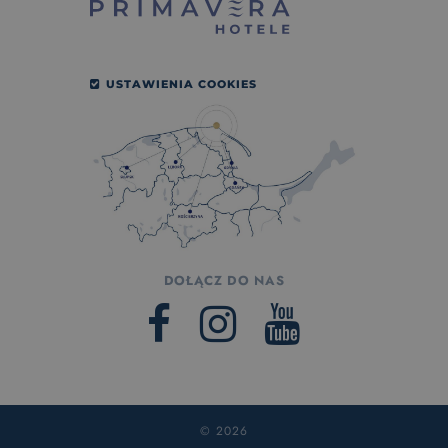
USTAWIENIA COOKIES
DOŁĄCZ DO NAS
© 2026